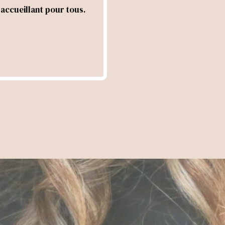
 accueillant pour tous.