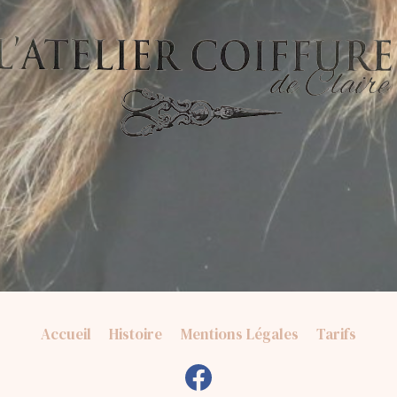
Accueil
Histoire
Mentions Légales
Tarifs