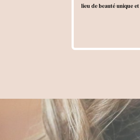
lieu de beauté unique et